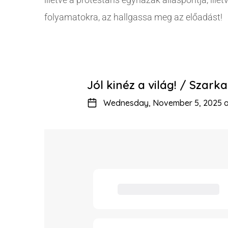
folyamatokra, az hallgassa meg az előadást!