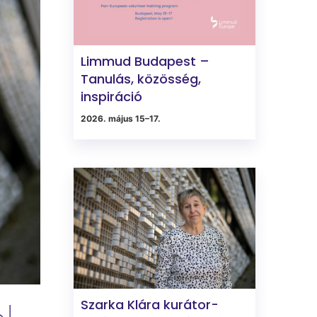
Limmud Budapest –
Tanulás, közösség,
inspiráció
2026. május 15–17.
Szarka Klára kurátor-