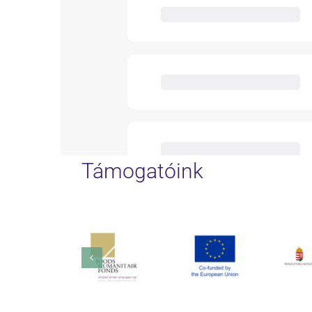
Támogatóink