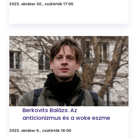
2025. október 30., csütörtök 17:00
Berkovits Balázs: Az
anticionizmus és a woke eszme
2025. október 9., csütörtök 18:00