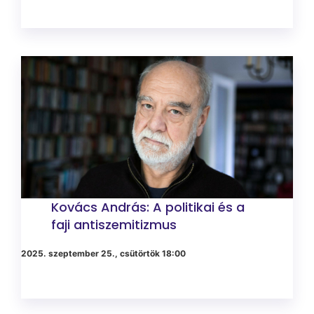
Kovács András: A politikai és a
faji antiszemitizmus
2025. szeptember 25., csütörtök 18:00