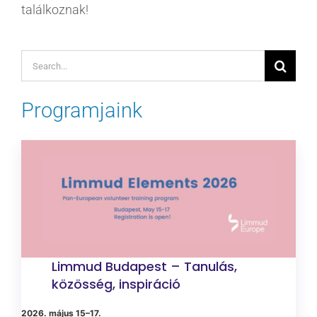
találkoznak!
Keresés...
Programjaink
Limmud Budapest – Tanulás,
közösség, inspiráció
2026. május 15–17.