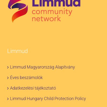
Limmud
Limmud Magyarország Alapítvány
Éves beszámolók
Adatkezelési tájékoztató
Limmud Hungary Child Protection Policy