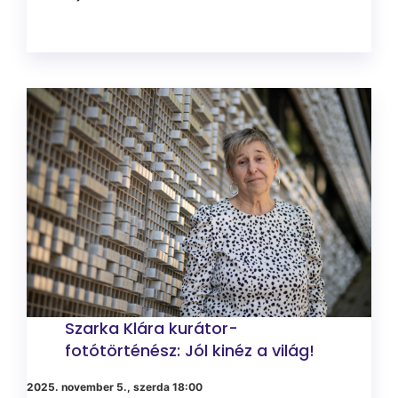
Szarka Klára kurátor-
fotótörténész: Jól kinéz a világ!
2025. november 5., szerda 18:00