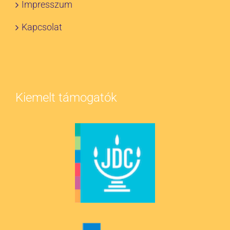
Impresszum
Kapcsolat
Kiemelt támogatók