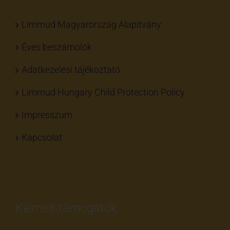
Kapcsolat
Kiemelt támogatók