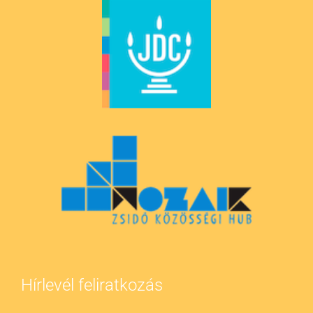
Hírlevél feliratkozás