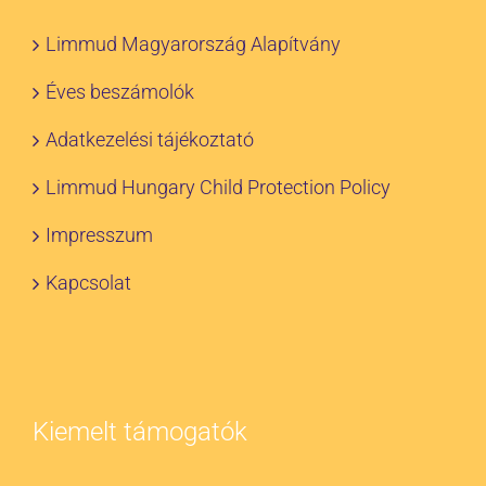
Limmud Magyarország Alapítvány
Éves beszámolók
Adatkezelési tájékoztató
Limmud Hungary Child Protection Policy
Impresszum
Kapcsolat
Kiemelt támogatók